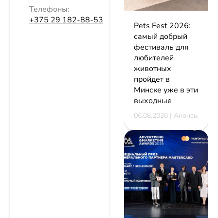
Телефоны:
+375 29 182-88-53
Pets Fest 2026:
самый добрый
фестиваль для
любителей
животных
пройдет в
Минске уже в эти
выходные
06.08.2026 | Анонсы