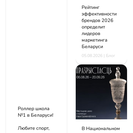
Рейтинг
эффективности
брендов 2026
определит
лидеров
маркетинга
Беларуси
05.08.2026 | Блог
Роллер школа
№1 в Беларуси!
Любите спорт,
В Национальном