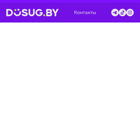
Контакты