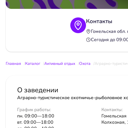
Контакты
Гомельская обл. 
Сегодня до 09:
Главная
Каталог
Активный отдых
Охота
Аграрно-туристи
О заведении
Аграрно-туристическое охотничье-рыболовное хо
График работы:
Контакты:
пн. 09:00—18:00
Гомельская 
вт. 09:00—18:00
Колхозная, 