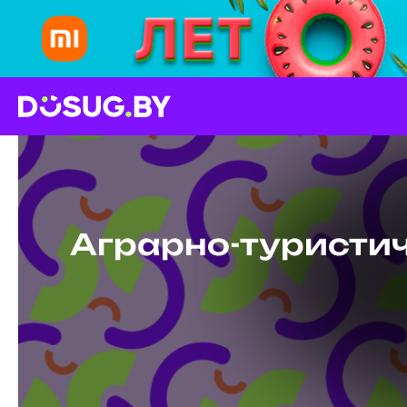
Аграрно-туристич