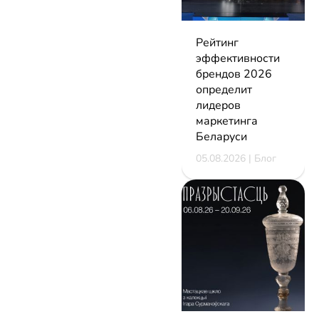
Рейтинг
эффективности
брендов 2026
определит
лидеров
маркетинга
Беларуси
05.08.2026 | Блог