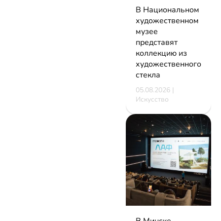
В Национальном
художественном
музее
представят
коллекцию из
художественного
стекла
05.08.2026 |
Искусство