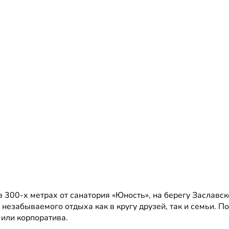
в 300-х метрах от санатория «Юность», на берегу Заславск
незабываемого отдыха как в кругу друзей, так и семьи. По
или корпоратива.