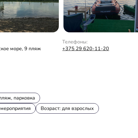
Телефоны:
кое море, 9 пляж
+375 29 620-11-20
 пляж, парковка
 мероприятия
Возраст: для взрослых