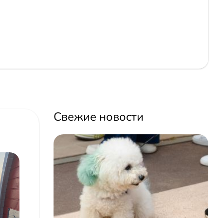
Свежие новости