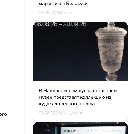
маркетинга Беларуси
05.08.2026 | Блог
В Национальном художественном
музее представят коллекцию из
художественного стекла
05.08.2026 | Искусство
ого