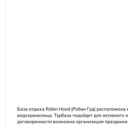
База отдыха Robin Hood (Робин Гуд) расположена 
водохранилища. Турбаза подойдет для активного и 
договоренности возможна организация праздника 