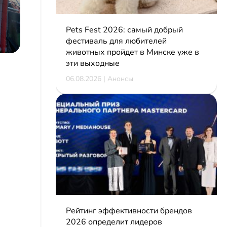
Pets Fest 2026: самый добрый
фестиваль для любителей
животных пройдет в Минске уже в
эти выходные
06.08.2026 | Анонсы
Рейтинг эффективности брендов
2026 определит лидеров