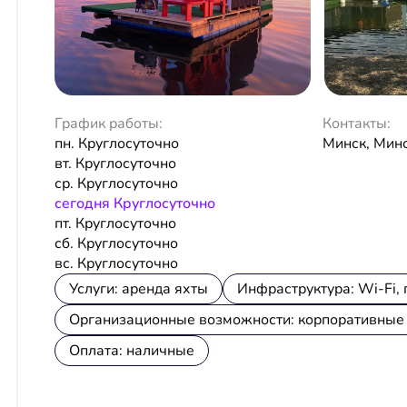
График работы:
Контакты:
пн. Круглосуточно
Минск, Минс
вт. Круглосуточно
ср. Круглосуточно
сeгодня Круглосуточно
пт. Круглосуточно
сб. Круглосуточно
вс. Круглосуточно
Услуги: аренда яхты
Инфраструктура: Wi-Fi,
Организационные возможности: корпоративные
Оплата: наличные