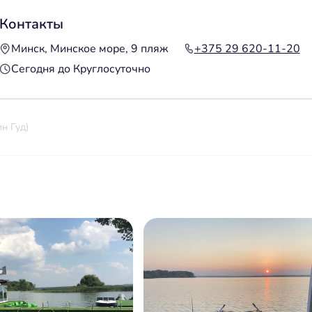
Контакты
Минск, Минское море, 9 пляж
+375 29 620-11-20
Сегодня до Круглосуточно
н Гуд)