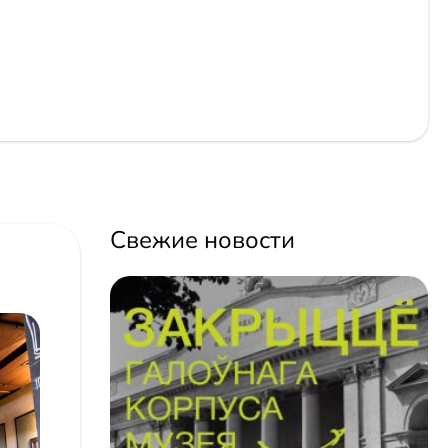
Свежие новости