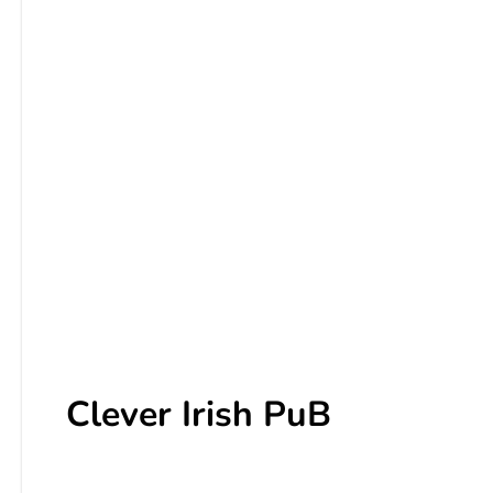
Clever Irish PuB