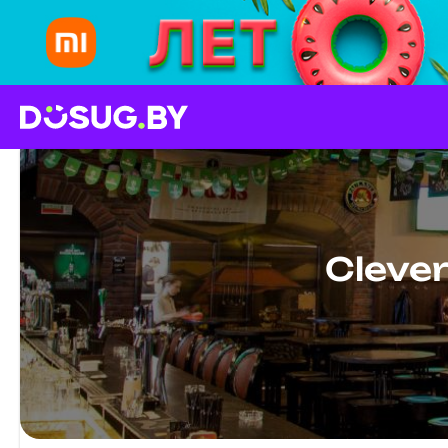
Clever