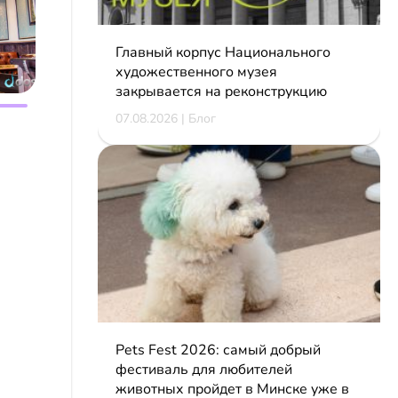
Главный корпус Национального
художественного музея
закрывается на реконструкцию
07.08.2026 | Блог
Pets Fest 2026: самый добрый
фестиваль для любителей
животных пройдет в Минске уже в