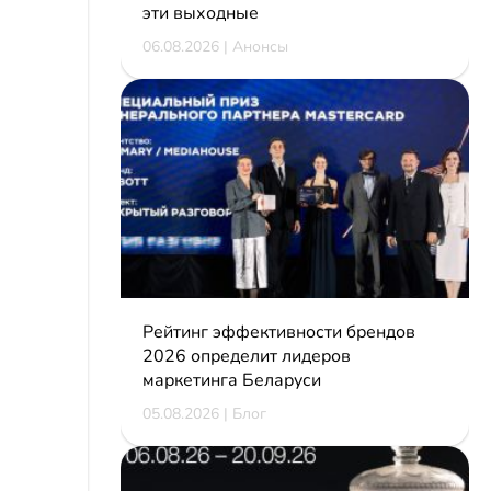
эти выходные
06.08.2026 | Анонсы
Рейтинг эффективности брендов
2026 определит лидеров
маркетинга Беларуси
05.08.2026 | Блог