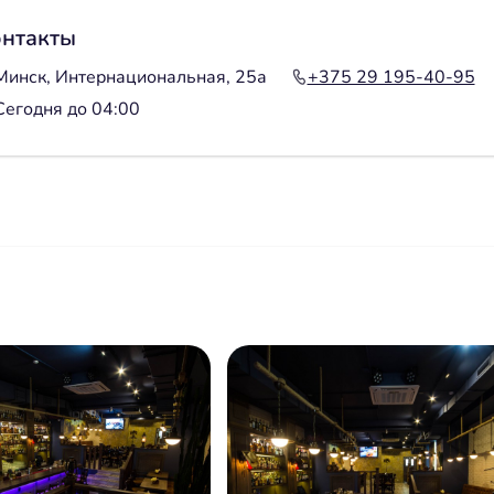
нтакты
Минск, Интернациональная, 25а
+375 29 195-40-95
Сегодня до 04:00