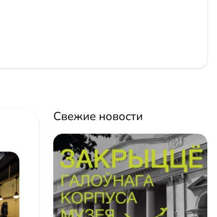
Свежие новости