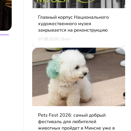
Главный корпус Национального
художественного музея
закрывается на реконструкцию
07.08.2026 | Блог
Pets Fest 2026: самый добрый
фестиваль для любителей
животных пройдет в Минске уже в