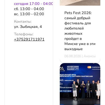
сeгодня 17:00 - 04:00
сб. 13:00 - 04:00
Pets Fest 2026:
вс. 13:00 - 02:00
самый добрый
Контакты:
фестиваль для
ул. Зыбицкая, 4
любителей
животных
Телефоны:
пройдет в
+375291711971
Минске уже в эти
выходные
06.08.2026 | Анонсы