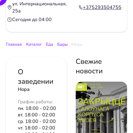
ул. Интернациональная,
+375293504755
25а
Сегодня до 04:00
Главная
Каталог
Еда
Бары
Нора
Свежие
новости
О
заведении
Нора
График работы:
пн. 18:00 - 02:00
вт. 18:00 - 02:00
ср. 18:00 - 02:00
чт. 18:00 - 02:00