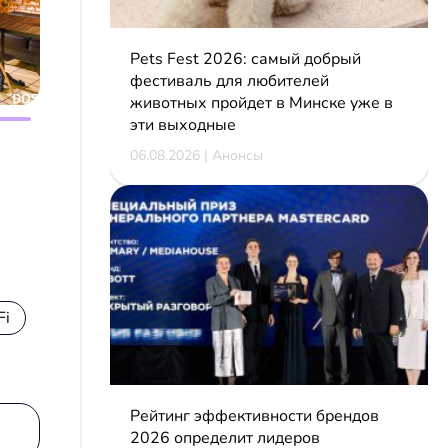
Pets Fest 2026: самый добрый
фестиваль для любителей
животных пройдет в Минске уже в
эти выходные
06.08.2026 | Анонсы
Fi
Рейтинг эффективности брендов
2026 определит лидеров