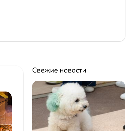
Свежие новости