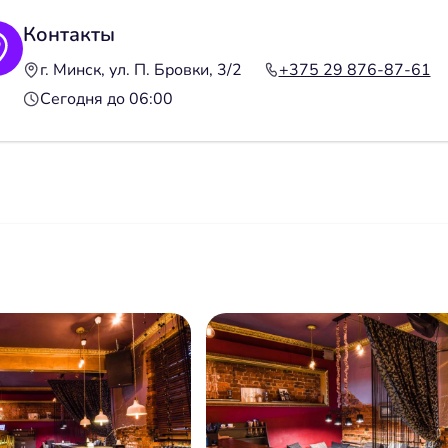
Контакты
г. Минск, ул. П. Бровки, 3/2
+375 29 876-87-61
Сегодня до 06:00