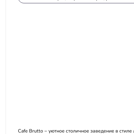
Cafe Brutto − уютное столичное заведение в стиле