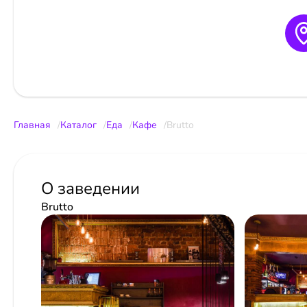
Главная
Каталог
Еда
Кафе
Brutto
О заведении
Brutto