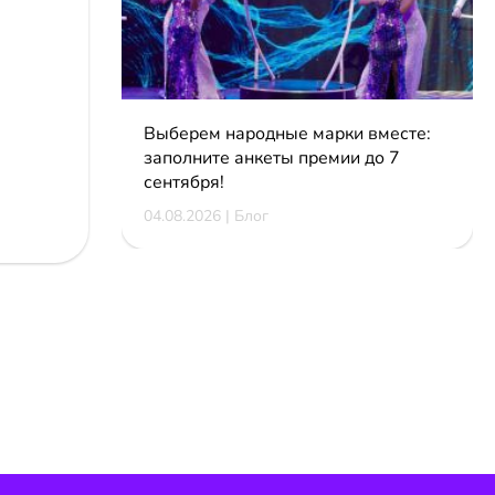
Выберем народные марки вместе:
заполните анкеты премии до 7
сентября!
04.08.2026 | Блог