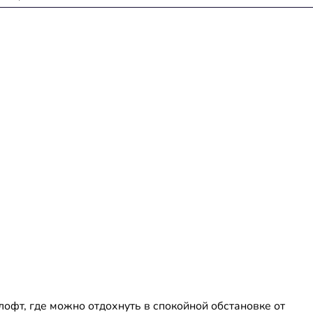
 лофт, где можно отдохнуть в спокойной обстановке от