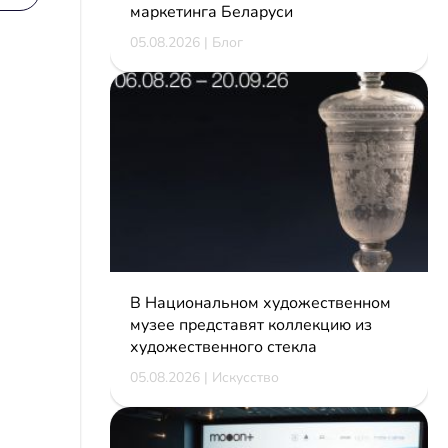
маркетинга Беларуси
05.08.2026 | Блог
В Национальном художественном
музее представят коллекцию из
художественного стекла
05.08.2026 | Искусство