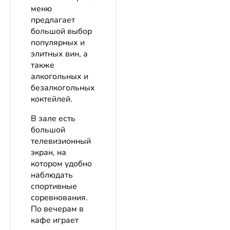
меню
предлагает
большой выбор
популярных и
элитных вин, а
также
алкогольных и
безалкогольных
коктейлей.
В зале есть
большой
телевизионный
экран, на
котором удобно
наблюдать
спортивные
соревнования.
По вечерам в
кафе играет