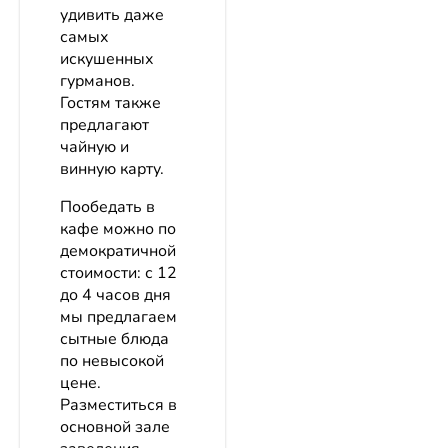
удивить даже
самых
искушенных
гурманов.
Гостям также
предлагают
чайную и
винную карту.
Пообедать в
кафе можно по
демократичной
стоимости: с 12
до 4 часов дня
мы предлагаем
сытные блюда
по невысокой
цене.
Разместиться в
основной зале