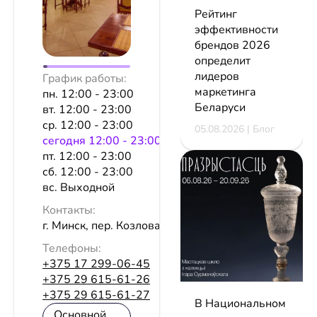
Рейтинг
эффективности
брендов 2026
определит
лидеров
График работы:
маркетинга
пн. 12:00 - 23:00
Беларуси
вт. 12:00 - 23:00
ср. 12:00 - 23:00
05.08.2026 | Блог
сeгодня 12:00 - 23:00
пт. 12:00 - 23:00
сб. 12:00 - 23:00
вс. Выходной
Контакты:
г. Минск, пер. Козлова, 7
Телефоны:
+375 17 299-06-45
+375 29 615-61-26
+375 29 615-61-27
В Национальном
Основной