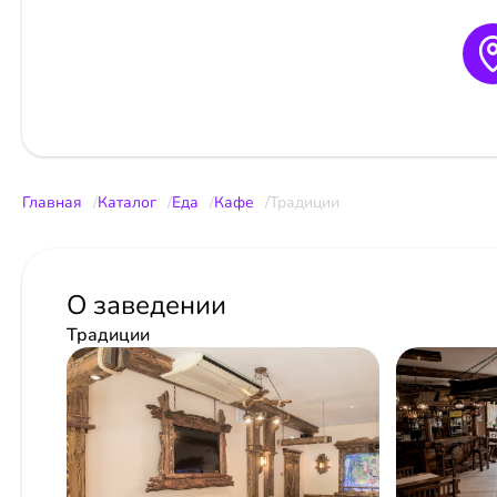
Главная
Каталог
Еда
Кафе
Традиции
О заведении
Традиции