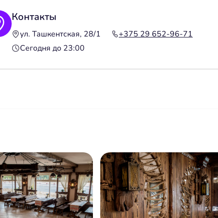
Контакты
ул. Ташкентская, 28/1
+375 29 652-96-71
Сегодня до 23:00