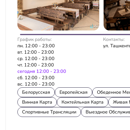
График работы:
Контакты:
пн. 12:00 - 23:00
ул. Ташкент
вт. 12:00 - 23:00
ср. 12:00 - 23:00
чт. 12:00 - 23:00
сeгодня 12:00 - 23:00
сб. 12:00 - 23:00
вс. 12:00 - 23:00
Белорусская
Европейская
Обеденное Ме
Винная Карта
Коктейльная Карта
Живая 
Спортивные Трансляции
Выездное Обслужи