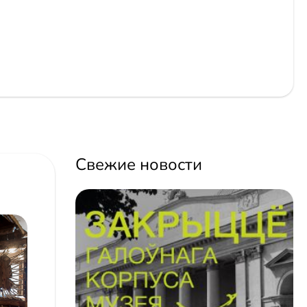
Свежие новости