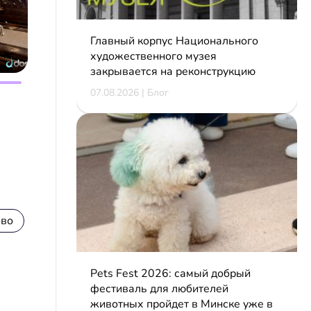
Главный корпус Национального
художественного музея
закрывается на реконструкцию
07.08.2026 | Блог
иво
Pets Fest 2026: самый добрый
фестиваль для любителей
животных пройдет в Минске уже в