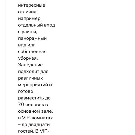
интересные
отличия:
например,
отдельный вход
с улицы,
панорамный
вид или
собственная
уборная.
Заведение
подходит для
различных
мероприятий и
готово
разместить до
70 человек в
основном зале,
в VIP-комнатах
– до двадцати
гостей. В VIP-