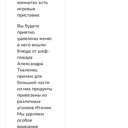
комнатах есть
игровые
приставки.
Вы будете
приятно
удивлены меню:
в него вошли
блюда от шеф-
повара
Александра
Ткаленко,
причем для
большей части
из них продукты
привезены из
различных
уголков Италии.
Мы уделяем
особое
внимание