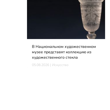
В Национальном художественном
музее представят коллекцию из
художественного стекла
05.08.2026 | Искусство