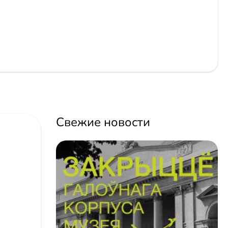
Свежие новости