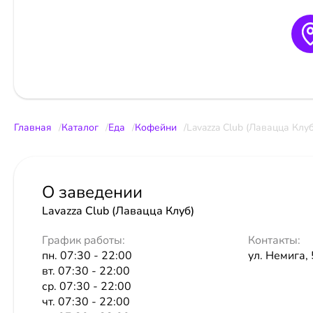
Главная
Каталог
Еда
Кофейни
Lavazza Club (Лавацца Клуб
О заведении
Lavazza Club (Лавацца Клуб)
График работы:
Контакты:
пн. 07:30 - 22:00
ул. Немига, 5
вт. 07:30 - 22:00
ср. 07:30 - 22:00
чт. 07:30 - 22:00