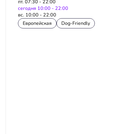
пт. 07:30 - 22:00
сeгодня 10:00 - 22:00
вс. 10:00 - 22:00
Европейская
Dog-Friendly