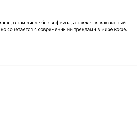
офе, в том числе без кофеина, а также эксклюзивный
но сочетается с современными трендами в мире кофе.