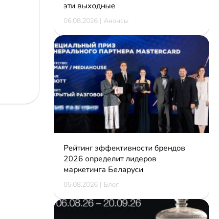
эти выходные
06.08.2026 | Анонсы
Рейтинг эффективности брендов
2026 определит лидеров
маркетинга Беларуси
05.08.2026 | Блог