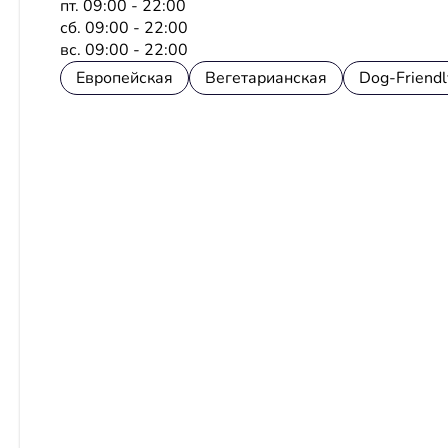
пт. 09:00 - 22:00
сб. 09:00 - 22:00
вс. 09:00 - 22:00
Европейская
Вегетарианская
Dog-Friendl