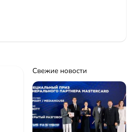
Свежие новости