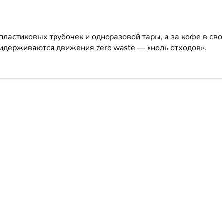
пластиковых трубочек и одноразовой тары, а за кофе в св
ридерживаются движения zero waste — «ноль отходов».