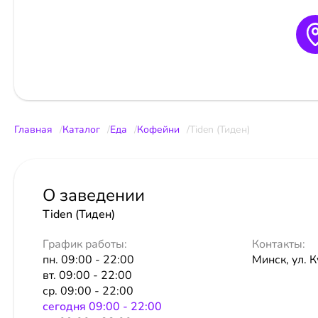
Главная
Каталог
Еда
Кофейни
Tiden (Тиден)
О заведении
Tiden (Тиден)
График работы:
Контакты:
пн. 09:00 - 22:00
Минск, ул. 
вт. 09:00 - 22:00
ср. 09:00 - 22:00
сeгодня 09:00 - 22:00