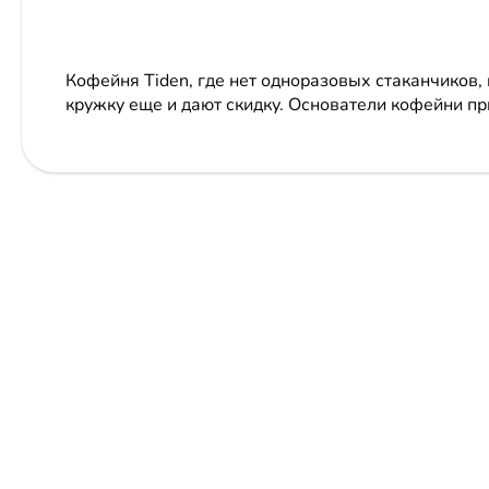
Кофейня Tiden, где нет одноразовых стаканчиков, 
кружку еще и дают скидку. Основатели кофейни п