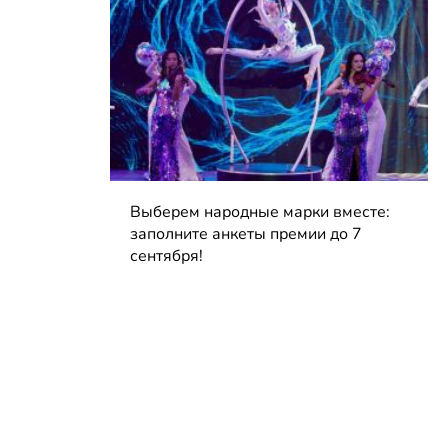
Выберем народные марки вместе:
заполните анкеты премии до 7
сентября!
04.08.2026 | Блог