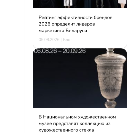
Рейтинг эффективности брендов
2026 определит лидеров
маркетинга Беларуси
05.08.2026 | Блог
В Национальном художественном
музее представят коллекцию из
художественного стекла