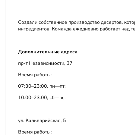
Создали собственное производство десертов, кот
ингредиентов. Команда ежедневно работает над т
Дополнительные адреса
пр-т Независимости, 37
Время работы:
07:30–23:00, пн—пт;
10:00–23:00, сб—вс.
ул. Кальварийская, 5
Время работы: