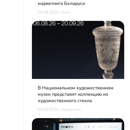
маркетинга Беларуси
05.08.2026 | Блог
В Национальном художественном
музее представят коллекцию из
художественного стекла
05.08.2026 | Искусство