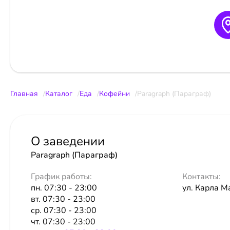
Главная
Каталог
Еда
Кофейни
Paragraph (Параграф)
О заведении
Paragraph (Параграф)
График работы:
Контакты:
пн. 07:30 - 23:00
ул. Карла М
вт. 07:30 - 23:00
ср. 07:30 - 23:00
чт. 07:30 - 23:00