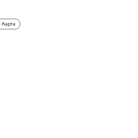
 Карта