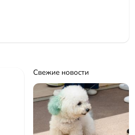
Свежие новости