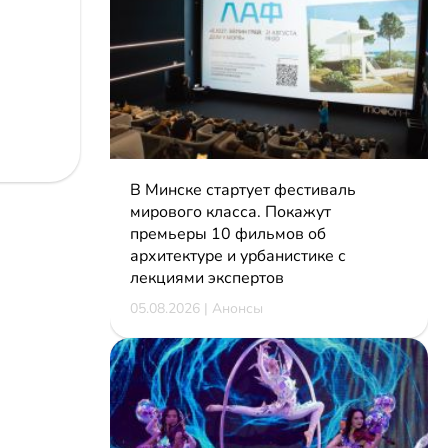
В Минске стартует фестиваль
мирового класса. Покажут
премьеры 10 фильмов об
архитектуре и урбанистике с
лекциями экспертов
05.08.2026 | Анонсы