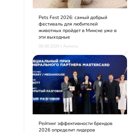
Pets Fest 2026: самый добрый
фестиваль для любителей
животных пройдет в Минске уже в
эти выходные
06.08.2026 | Анонсы
Рейтинг эффективности брендов
2026 определит лидеров