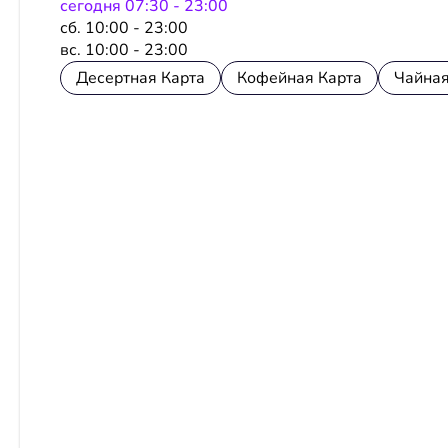
сeгодня 07:30 - 23:00
сб. 10:00 - 23:00
вс. 10:00 - 23:00
Десертная Карта
Кофейная Карта
Чайная