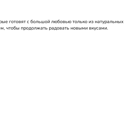
орые готовят с большой любовью только из натуральных
ем, чтобы продолжать радовать новыми вкусами.