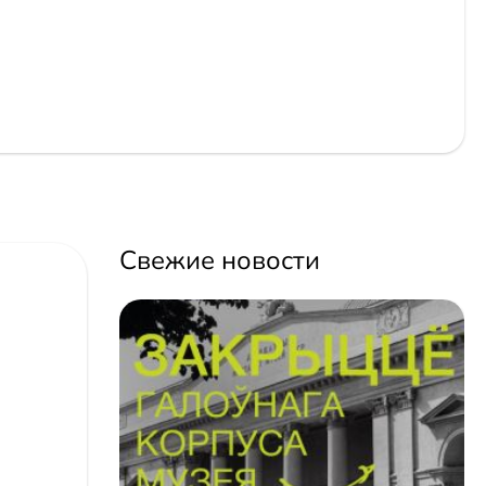
Свежие новости