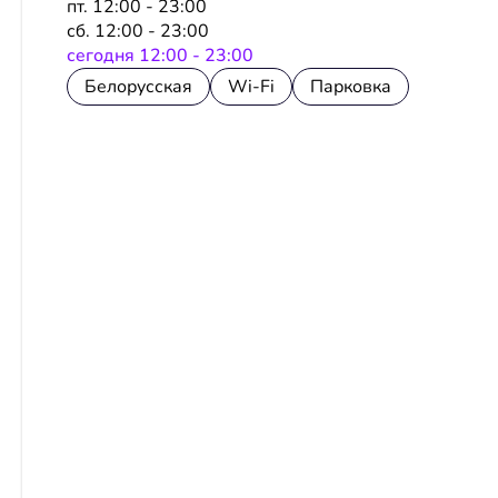
пт. 12:00 - 23:00
сб. 12:00 - 23:00
сeгодня 12:00 - 23:00
Белорусская
Wi-Fi
Парковка