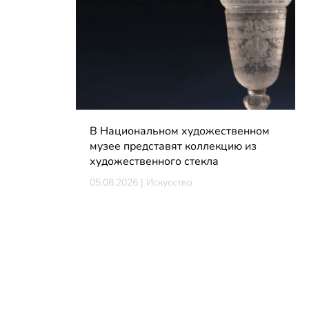
В Национальном художественном
музее представят коллекцию из
художественного стекла
05.08.2026 | Искусство