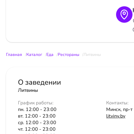
Главная
Каталог
Еда
Рестораны
Литвины
О заведении
Литвины
График работы:
Контакты:
пн. 12:00 - 23:00
Минск, пр-т
вт. 12:00 - 23:00
litviny.by
ср. 12:00 - 23:00
чт. 12:00 - 23:00