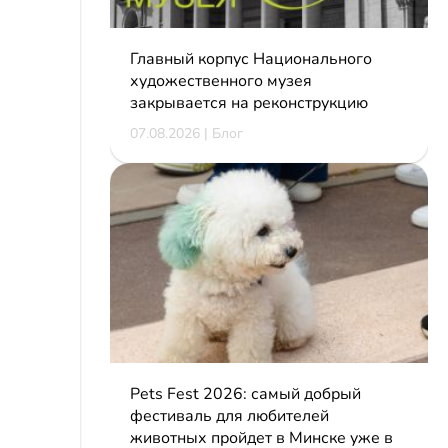
Главный корпус Национального
художественного музея
закрывается на реконструкцию
07.08.2026 | Блог
Pets Fest 2026: самый добрый
фестиваль для любителей
животных пройдет в Минске уже в