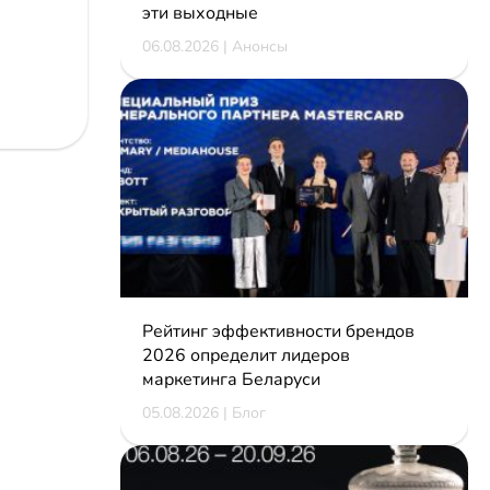
эти выходные
06.08.2026 | Анонсы
Рейтинг эффективности брендов
2026 определит лидеров
маркетинга Беларуси
05.08.2026 | Блог