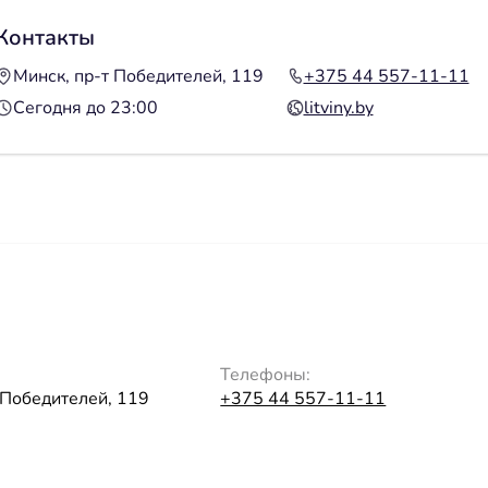
Контакты
Минск, пр-т Победителей, 119
+375 44 557-11-11
Сегодня до 23:00
litviny.by
Телефоны:
 Победителей, 119
+375 44 557-11-11