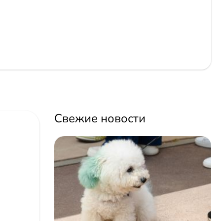
Свежие новости