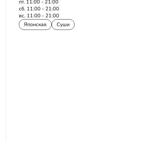
пт. 11:00 - 21:00
сб. 11:00 - 21:00
вс. 11:00 - 21:00
Японская
Суши