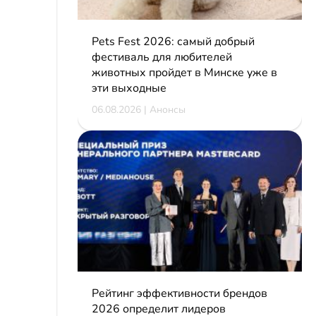
Pets Fest 2026: самый добрый
фестиваль для любителей
животных пройдет в Минске уже в
эти выходные
06.08.2026 | Анонсы
Рейтинг эффективности брендов
2026 определит лидеров