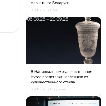
маркетинга Беларуси
05.08.2026 | Блог
В Национальном художественном
музее представят коллекцию из
художественного стекла
05.08.2026 | Искусство