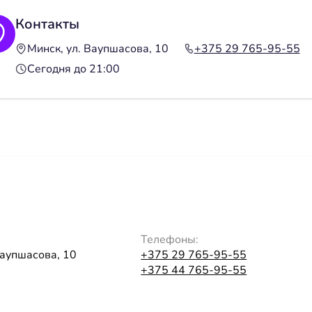
Контакты
Минск, ул. Ваупшасова, 10
+375 29 765-95-55
Сегодня до 21:00
Телефоны:
Ваупшасова, 10
+375 29 765-95-55
+375 44 765-95-55