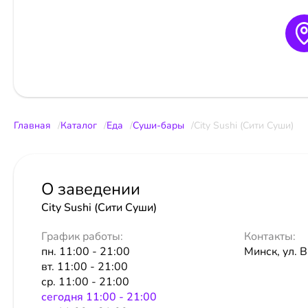
Главная
Каталог
Еда
Суши-бары
City Sushi (Сити Суши)
О заведении
City Sushi (Сити Суши)
График работы:
Контакты:
пн. 11:00 - 21:00
Минск, ул. 
вт. 11:00 - 21:00
ср. 11:00 - 21:00
сeгодня 11:00 - 21:00