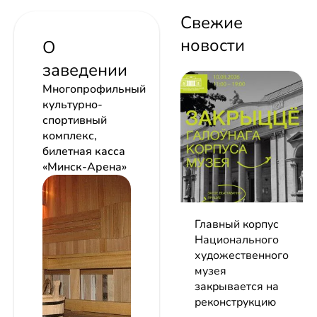
Свежие
новости
О
заведении
Многопрофильный
культурно-
спортивный
комплекс,
билетная касса
«Минск-Арена»
Главный корпус
Национального
художественного
музея
закрывается на
реконструкцию