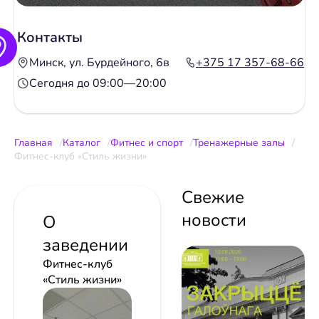
Контакты
Минск, ул. Бурдейного, 6в
+375 17 357-68-66
Сегодня до 09:00—20:00
Главная
Каталог
Фитнес и спорт
Тренажерные залы
Фитнес-клуб «Стиль жизни»
Свежие
новости
О
заведении
Фитнес-клуб
«Стиль жизни»