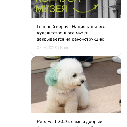
Главный корпус Национального
художественного музея
закрывается на реконструкцию
07.08.2026 | Блог
Pets Fest 2026: самый добрый