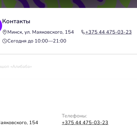
Контакты
Минск, ул. Маяковского, 154
+375 44 475-03-23
Сегодня до 10:00—21:00
ршоп «Алибаба»
Телефоны:
Маяковского, 154
+375 44 475-03-23