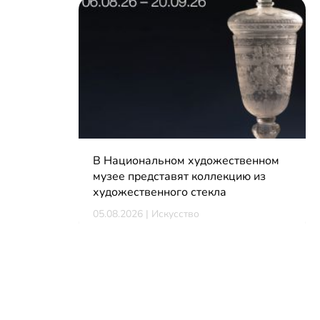
В Национальном художественном
музее представят коллекцию из
художественного стекла
05.08.2026 | Искусство