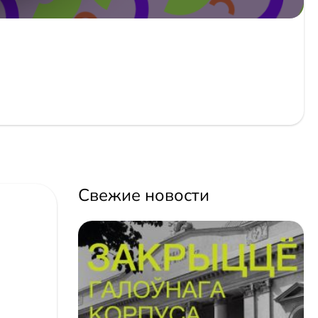
Свежие новости