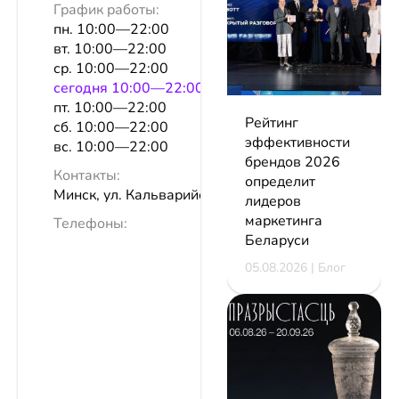
График работы:
пн. 10:00—22:00
вт. 10:00—22:00
ср. 10:00—22:00
сeгодня 10:00—22:00
пт. 10:00—22:00
Рейтинг
сб. 10:00—22:00
эффективности
вс. 10:00—22:00
брендов 2026
Контакты:
определит
Минск, ул. Кальварийская, 42
лидеров
маркетинга
Телефоны:
Беларуси
05.08.2026 | Блог