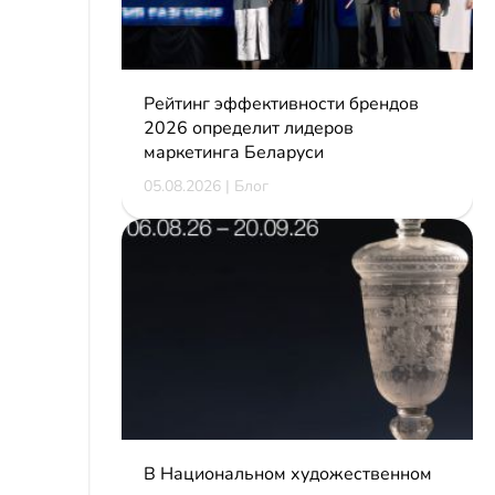
Рейтинг эффективности брендов
2026 определит лидеров
маркетинга Беларуси
05.08.2026 | Блог
В Национальном художественном