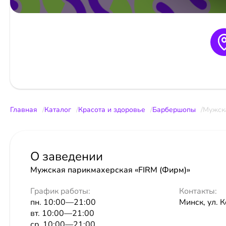
Главная
Каталог
Красота и здоровье
Барбершопы
Мужска
О заведении
Мужская парикмахерская «FIRM (Фирм)»
График работы:
Контакты:
пн. 10:00—21:00
Минск, ул. К
вт. 10:00—21:00
ср. 10:00—21:00