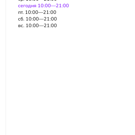
сeгодня 10:00—21:00
пт. 10:00—21:00
сб. 10:00—21:00
вс. 10:00—21:00