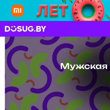
Мужская 