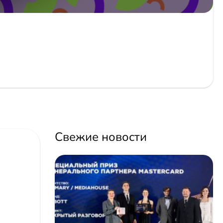
Свежие новости