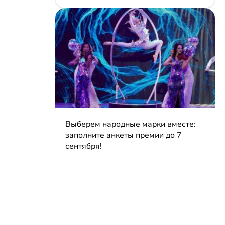
Выберем народные марки вместе:
заполните анкеты премии до 7
сентября!
04.08.2026 | Блог