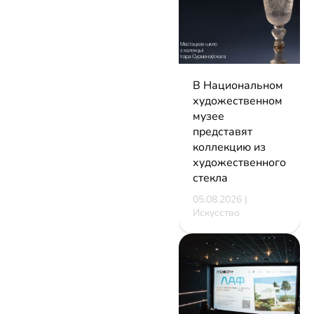
В Национальном
художественном
музее
представят
коллекцию из
художественного
стекла
05.08.2026 |
Искусство