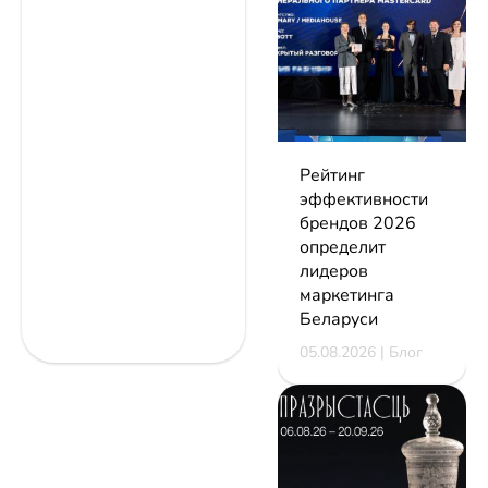
Рейтинг
эффективности
брендов 2026
определит
лидеров
маркетинга
Беларуси
05.08.2026 | Блог