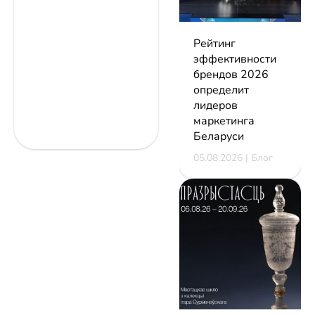
Рейтинг
эффективности
брендов 2026
определит
лидеров
маркетинга
Беларуси
05.08.2026 | Блог