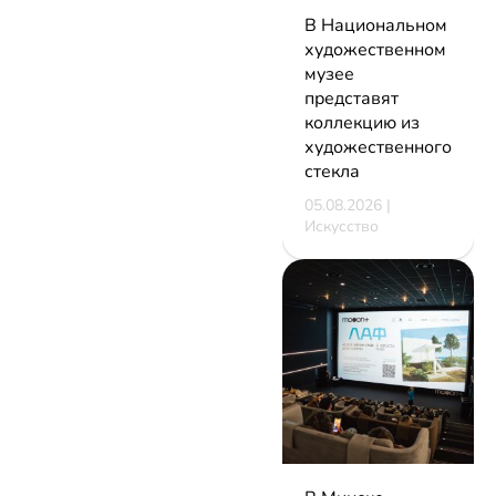
В Национальном
художественном
музее
представят
коллекцию из
художественного
стекла
05.08.2026 |
Искусство