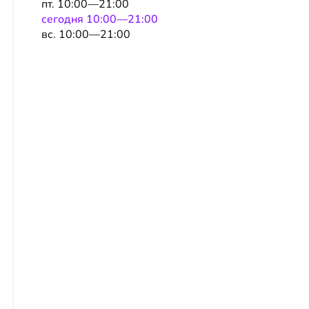
пт. 10:00—21:00
сeгодня 10:00—21:00
вс. 10:00—21:00