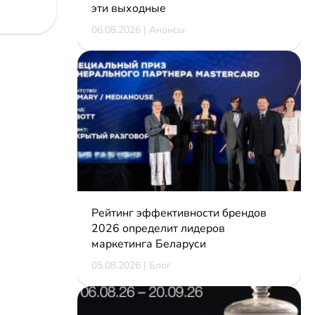
эти выходные
06.08.2026 | Анонсы
Рейтинг эффективности брендов
2026 определит лидеров
маркетинга Беларуси
05.08.2026 | Блог