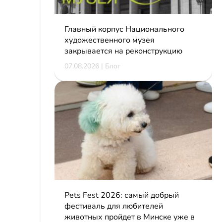
Главный корпус Национального
художественного музея
закрывается на реконструкцию
07.08.2026 | Блог
Pets Fest 2026: самый добрый
фестиваль для любителей
животных пройдет в Минске уже в