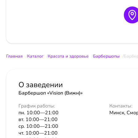
Главная
Каталог
Красота и здоровье
Барбершопы
Барбер
О заведении
Барбершоп «Vision (Вижн)»
График работы:
Контакты:
пн. 10:00—21:00
Минск, Смор
вт. 10:00—21:00
ср. 10:00—21:00
чт. 10:00—21:00