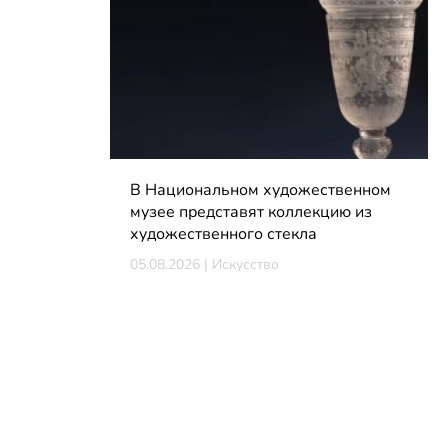
В Национальном художественном
музее представят коллекцию из
художественного стекла
05.08.2026 | Искусство