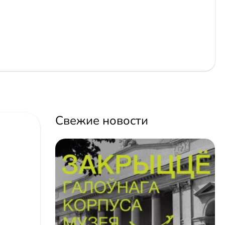
Свежие новости