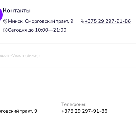
Контакты
Минск, Сморговский тракт, 9
+375 29 297-91-86
Сегодня до 10:00—21:00
шоп «Vision (Вижн)»
Телефоны:
говский тракт, 9
+375 29 297-91-86