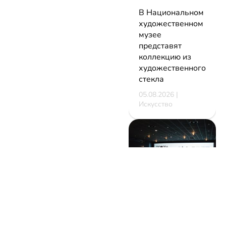
В Национальном
художественном
музее
представят
коллекцию из
художественного
стекла
05.08.2026 |
Искусство