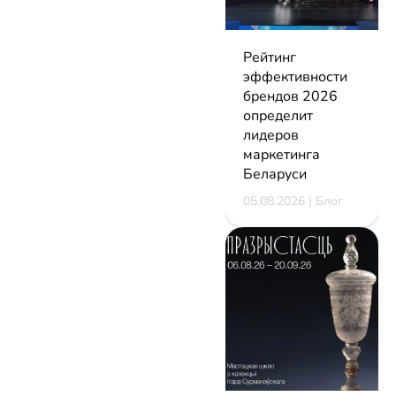
Рейтинг
эффективности
брендов 2026
определит
лидеров
маркетинга
Беларуси
05.08.2026 | Блог