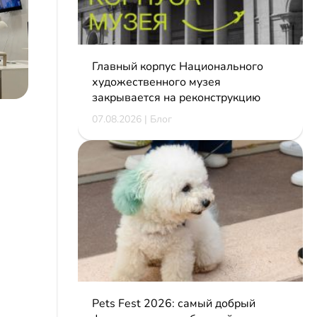
Главный корпус Национального
художественного музея
закрывается на реконструкцию
07.08.2026 | Блог
Pets Fest 2026: самый добрый