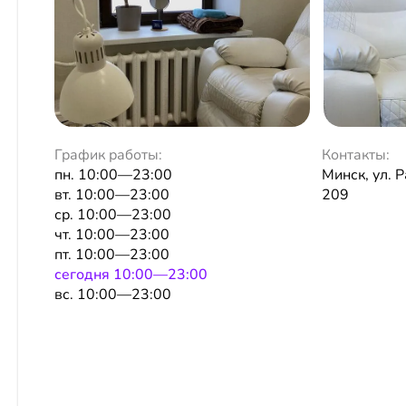
График работы:
Контакты:
пн. 10:00—23:00
Минск, ул. Р
вт. 10:00—23:00
209
ср. 10:00—23:00
чт. 10:00—23:00
пт. 10:00—23:00
сeгодня 10:00—23:00
вс. 10:00—23:00