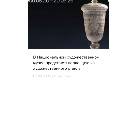
В Национальном художественном
музее представят коллекцию из
художественного стекла
05.08.2026 | Искусство