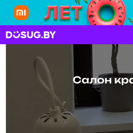
Салон кра