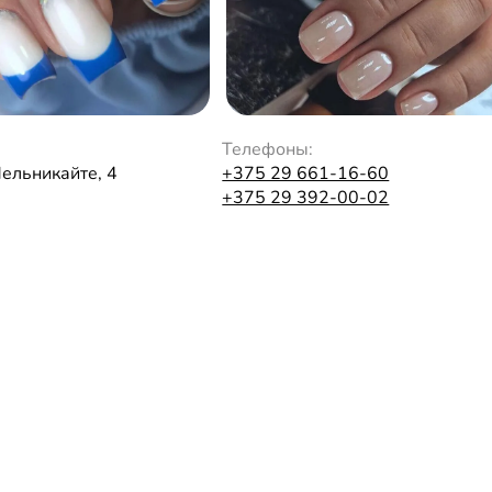
Телефоны:
Мельникайте, 4
+375 29 661-16-60
+375 29 392-00-02