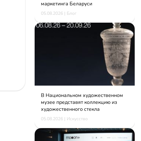
маркетинга Беларуси
05.08.2026 | Блог
В Национальном художественном
музее представят коллекцию из
художественного стекла
05.08.2026 | Искусство