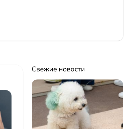
Свежие новости