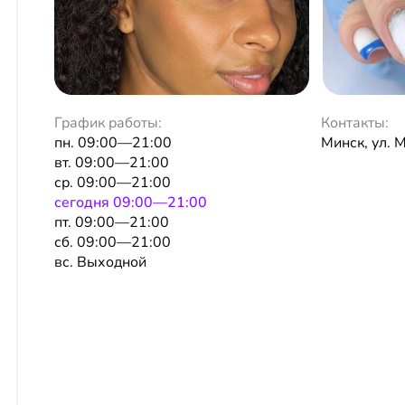
График работы:
Контакты:
пн. 09:00—21:00
Минск, ул. 
вт. 09:00—21:00
ср. 09:00—21:00
сeгодня 09:00—21:00
пт. 09:00—21:00
сб. 09:00—21:00
вс. Выходной