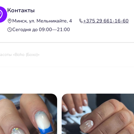
Контакты
Минск, ул. Мельникайте, 4
+375 29 661-16-60
Сегодня до 09:00—21:00
асоты «Boho (Бохо)»