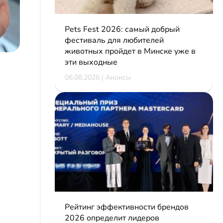
Pets Fest 2026: самый добрый
фестиваль для любителей
животных пройдет в Минске уже в
эти выходные
06.08.2026 | Анонсы
Рейтинг эффективности брендов
2026 определит лидеров