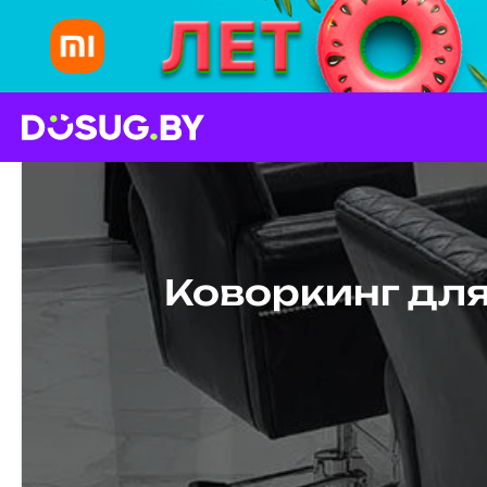
Коворкинг для