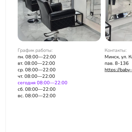
График работы:
Контакты:
пн. 08:00—22:00
Минск, ул. 
вт. 08:00—22:00
пав. 8-136
ср. 08:00—22:00
https://baby
чт. 08:00—22:00
сeгодня 08:00—22:00
сб. 08:00—22:00
вс. 08:00—22:00