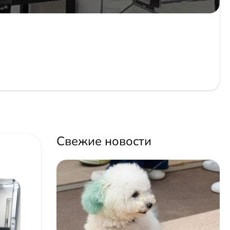
Свежие новости