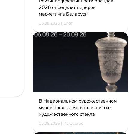
Рейтинг эффективности брендов
2026 определит лидеров
маркетинга Беларуси
05.08.2026 | Блог
В Национальном художественном
музее представят коллекцию из
художественного стекла
05.08.2026 | Искусство