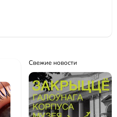
Свежие новости