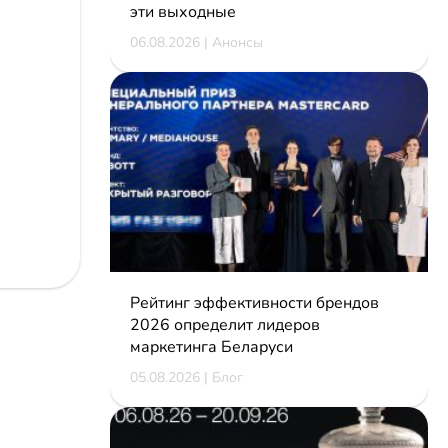
эти выходные
06.08.2026 | Анонсы
Рейтинг эффективности брендов
2026 определит лидеров
маркетинга Беларуси
05.08.2026 | Блог