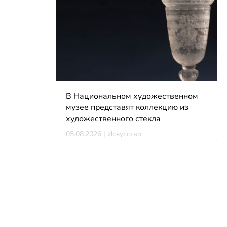
В Национальном художественном
музее представят коллекцию из
художественного стекла
05.08.2026 | Искусство