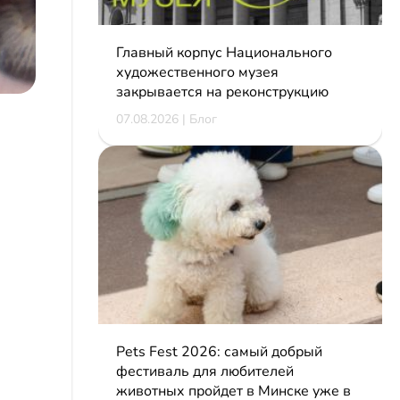
Главный корпус Национального
художественного музея
закрывается на реконструкцию
07.08.2026 | Блог
Pets Fest 2026: самый добрый
фестиваль для любителей
животных пройдет в Минске уже в