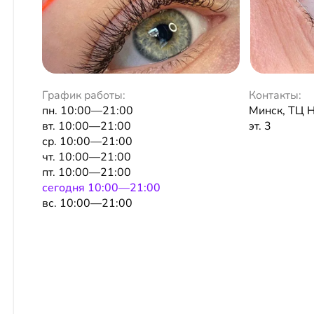
График работы:
Контакты:
пн. 10:00—21:00
Минск, ТЦ Н
вт. 10:00—21:00
эт. 3
ср. 10:00—21:00
чт. 10:00—21:00
пт. 10:00—21:00
сeгодня 10:00—21:00
вс. 10:00—21:00