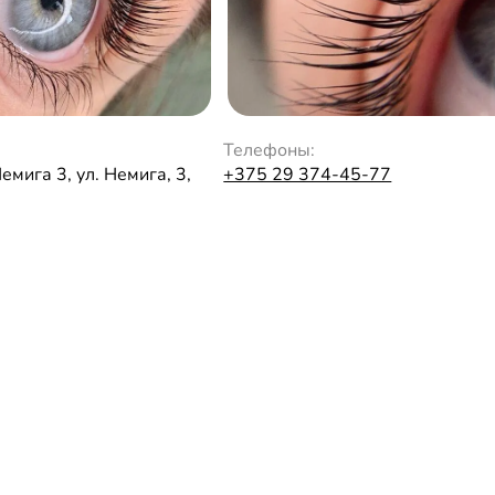
Телефоны:
емига 3, ул. Немига, 3,
+375 29 374-45-77