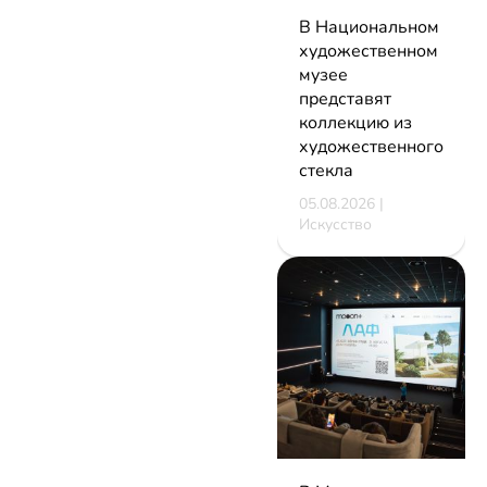
В Национальном
художественном
музее
представят
коллекцию из
художественного
стекла
05.08.2026 |
Искусство