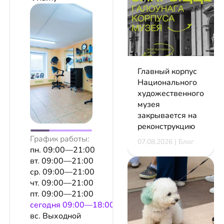
Главный корпус
Национального
художественного
музея
закрывается на
реконструкцию
График работы:
07.08.2026 | Блог
пн. 09:00—21:00
вт. 09:00—21:00
ср. 09:00—21:00
чт. 09:00—21:00
пт. 09:00—21:00
сeгодня 09:00—18:00
вс. Выходной