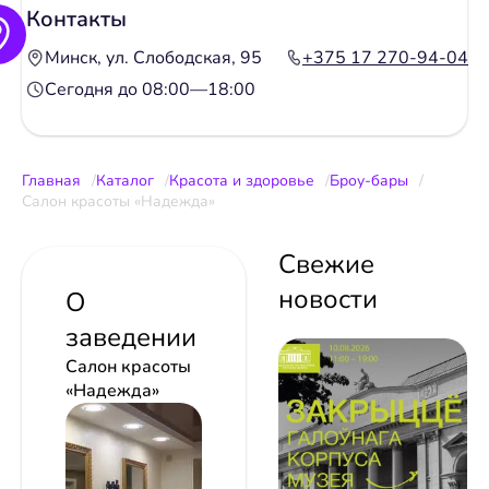
Контакты
Минск, ул. Слободская, 95
+375 17 270-94-04
Сегодня до 08:00—18:00
Главная
Каталог
Красота и здоровье
Броу-бары
Салон красоты «Надежда»
Свежие
новости
О
заведении
Салон красоты
«Надежда»