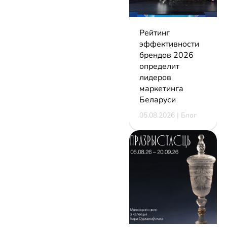
Рейтинг
эффективности
брендов 2026
определит
лидеров
маркетинга
Беларуси
05.08.2026 | Блог