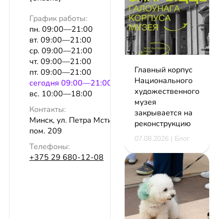
График работы:
пн. 09:00—21:00
вт. 09:00—21:00
ср. 09:00—21:00
чт. 09:00—21:00
Главный корпус
пт. 09:00—21:00
Национального
сeгодня 09:00—21:00
художественного
вс. 10:00—18:00
музея
Контакты:
закрывается на
Минск, ул. Петра Мстиславца, 22,
реконструкцию
пом. 209
07.08.2026 | Блог
Телефоны:
+375 29 680-12-08