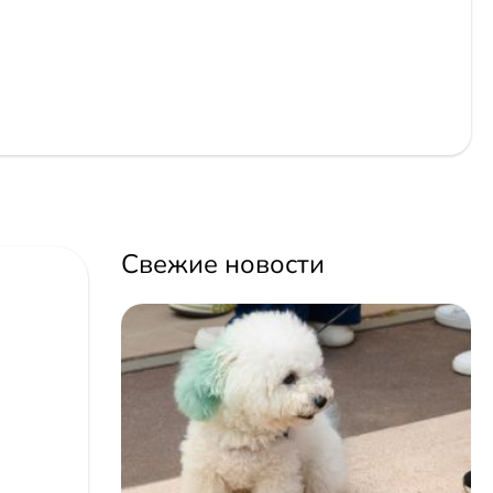
Свежие новости