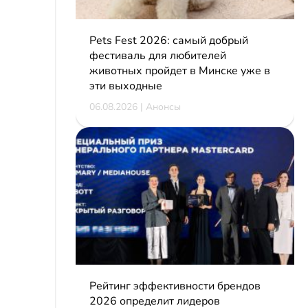
Pets Fest 2026: самый добрый
фестиваль для любителей
животных пройдет в Минске уже в
эти выходные
06.08.2026 | Анонсы
Рейтинг эффективности брендов
2026 определит лидеров