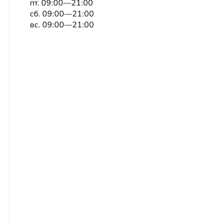
пт. 09:00—21:00
сб. 09:00—21:00
вс. 09:00—21:00