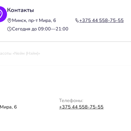
Контакты
Минск, пр-т Мира, 6
+375 44 558-75-55
Сегодня до 09:00—21:00
асоты «Nейм (Нэйм)»
Телефоны:
 Мира, 6
+375 44 558-75-55