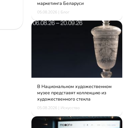
маркетинга Беларуси
05.08.2026 | Блог
В Национальном художественном
музее представят коллекцию из
художественного стекла
05.08.2026 | Искусство