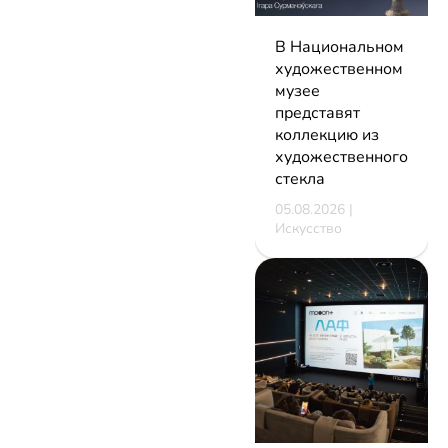
В Национальном
художественном
музее
представят
коллекцию из
художественного
стекла
05.08.2026 |
Искусство