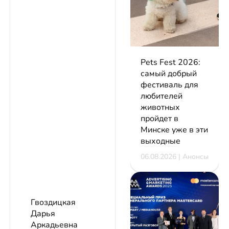
Pets Fest 2026:
самый добрый
фестиваль для
любителей
животных
пройдет в
Минске уже в эти
выходные
06.08.2026 | Анонсы
Гвоздицкая
Дарья
Аркадьевна