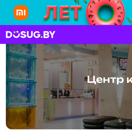
Центр 