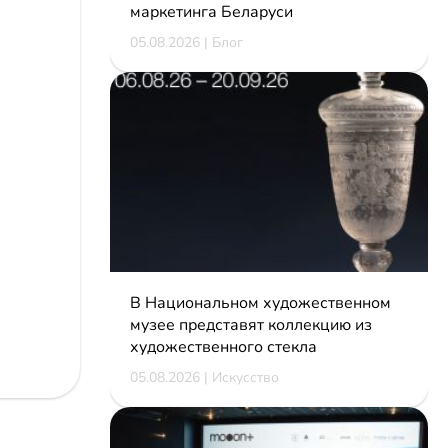
маркетинга Беларуси
05.08.2026 | Блог
В Национальном художественном
музее представят коллекцию из
художественного стекла
05.08.2026 | Искусство