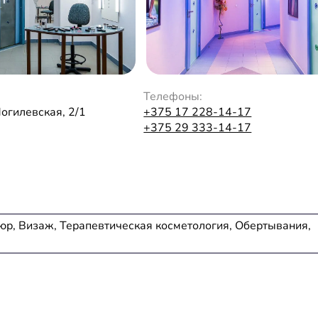
Телефоны:
Могилевская, 2/1
+375 17 228-14-17
+375 29 333-14-17
юр, Визаж, Терапевтическая косметология, Обертывания,