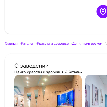
Главная
Каталог
Красота и здоровье
Депиляция воском
О заведении
Центр красоты и здоровья «Жеталь»