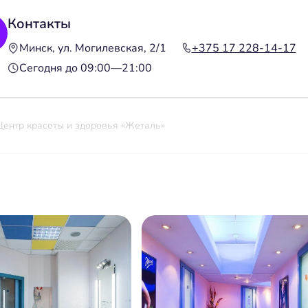
Контакты
Минск, ул. Могилевская, 2/1
+375 17 228-14-17
Сегодня до 09:00—21:00
Центр красоты и здоровья «Жеталь»