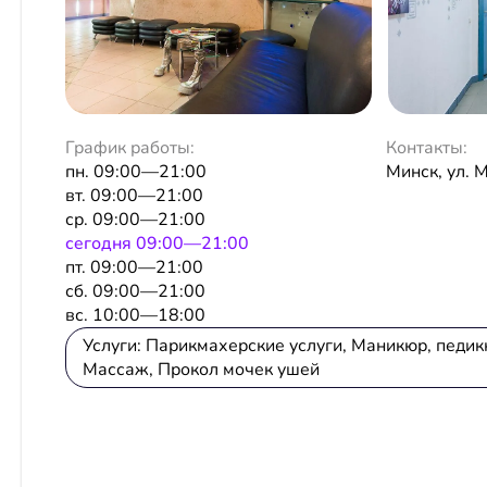
График работы:
Контакты:
пн. 09:00—21:00
Минск, ул. 
вт. 09:00—21:00
ср. 09:00—21:00
сeгодня 09:00—21:00
пт. 09:00—21:00
сб. 09:00—21:00
вс. 10:00—18:00
Услуги: Парикмахерские услуги, Маникюр, педик
Массаж, Прокол мочек ушей