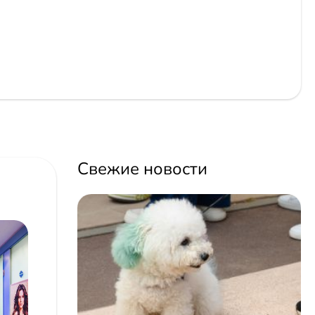
Свежие новости