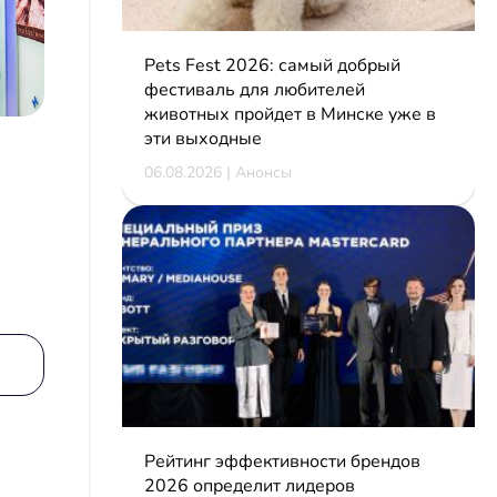
Pets Fest 2026: самый добрый
фестиваль для любителей
животных пройдет в Минске уже в
эти выходные
06.08.2026 | Анонсы
Рейтинг эффективности брендов
2026 определит лидеров