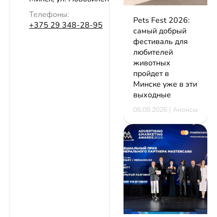
Телефоны:
Pets Fest 2026:
+375 29 348-28-95
самый добрый
фестиваль для
любителей
животных
пройдет в
Минске уже в эти
выходные
06.08.2026 | Анонсы