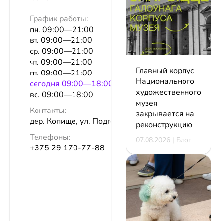
График работы:
пн. 09:00—21:00
вт. 09:00—21:00
ср. 09:00—21:00
чт. 09:00—21:00
Главный корпус
пт. 09:00—21:00
Национального
сeгодня 09:00—18:00
художественного
вс. 09:00—18:00
музея
Контакты:
закрывается на
дер. Копище, ул. Подгорная, 67
реконструкцию
Телефоны:
07.08.2026 | Блог
+375 29 170-77-88