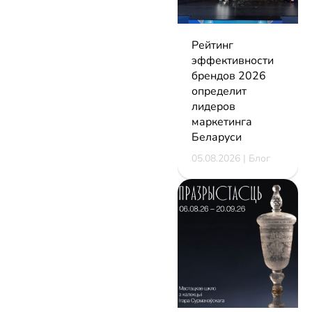
Рейтинг
эффективности
брендов 2026
определит
лидеров
маркетинга
Беларуси
05.08.2026 | Блог