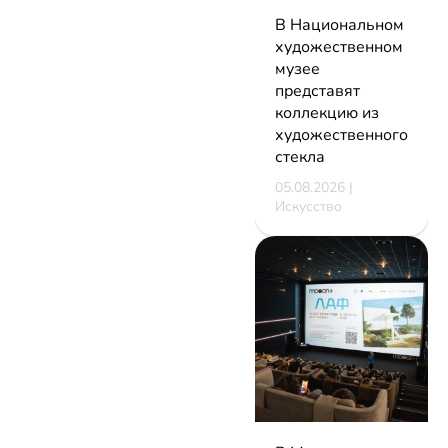
В Национальном
художественном
музее
представят
коллекцию из
художественного
стекла
05.08.2026 |
Искусство