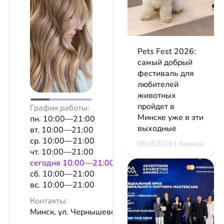
Pets Fest 2026:
самый добрый
фестиваль для
любителей
животных
пройдет в
График работы:
Минске уже в эти
пн. 10:00—21:00
выходные
вт. 10:00—21:00
ср. 10:00—21:00
06.08.2026 | Анонсы
чт. 10:00—21:00
сeгодня 10:00—21:00
сб. 10:00—21:00
вс. 10:00—21:00
Контакты:
Минск, ул. Чернышевского, 4а