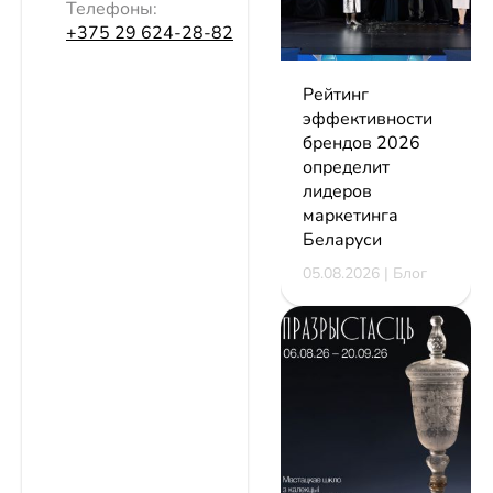
Телефоны:
+375 29 624-28-82
Рейтинг
эффективности
брендов 2026
определит
лидеров
маркетинга
Беларуси
05.08.2026 | Блог