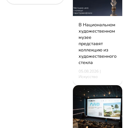
В Национальном
художественном
музее
представят
коллекцию из
художественного
стекла
05.08.2026 |
Искусство