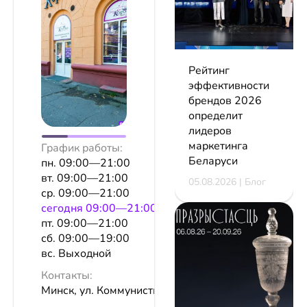
Рейтинг
эффективности
брендов 2026
определит
лидеров
маркетинга
График работы:
Беларуси
пн. 09:00—21:00
вт. 09:00—21:00
05.08.2026 | Блог
ср. 09:00—21:00
сeгодня 09:00—21:00
пт. 09:00—21:00
сб. 09:00—19:00
вс. Выходной
Контакты:
Минск, ул. Коммунистическая, 3