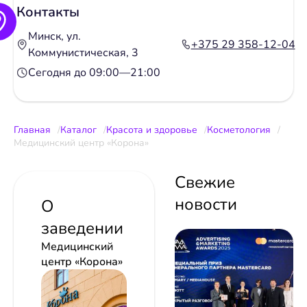
Контакты
Минск, ул.
+375 29 358-12-04
Коммунистическая, 3
Сегодня до 09:00—21:00
Главная
Каталог
Красота и здоровье
Косметология
Медицинский центр «Корона»
Свежие
новости
О
заведении
Медицинский
центр «Корона»