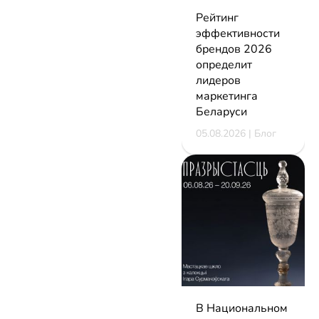
Рейтинг
эффективности
брендов 2026
определит
лидеров
маркетинга
Беларуси
05.08.2026 | Блог
В Национальном