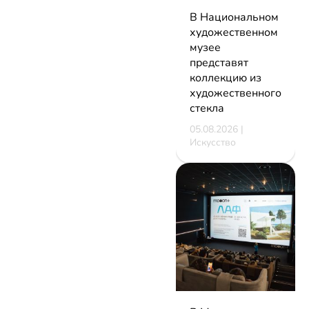
В Национальном
художественном
музее
представят
коллекцию из
художественного
стекла
05.08.2026 |
Искусство