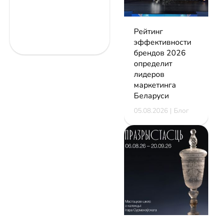
Рейтинг
эффективности
брендов 2026
определит
лидеров
маркетинга
Беларуси
05.08.2026 | Блог