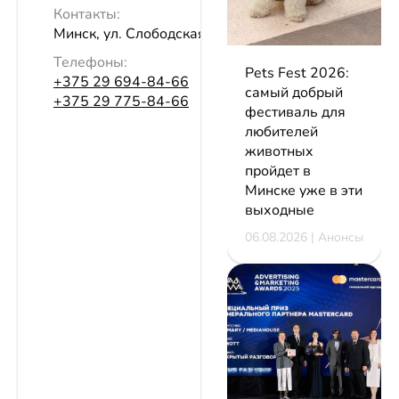
Контакты:
Минск, ул. Слободская, 135
Телефоны:
Pets Fest 2026:
+375 29 694-84-66
самый добрый
+375 29 775-84-66
фестиваль для
любителей
животных
пройдет в
Минске уже в эти
выходные
06.08.2026 | Анонсы