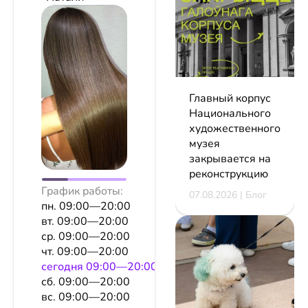
Главный корпус
Национального
художественного
музея
закрывается на
реконструкцию
График работы:
07.08.2026 | Блог
пн. 09:00—20:00
вт. 09:00—20:00
ср. 09:00—20:00
чт. 09:00—20:00
сeгодня 09:00—20:00
сб. 09:00—20:00
вс. 09:00—20:00