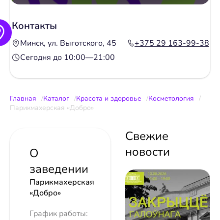
Контакты
Минск, ул. Выготского, 45
+375 29 163-99-38
Сегодня до 10:00—21:00
Главная
Каталог
Красота и здоровье
Косметология
Парикмахерская «Добро»
Свежие
новости
О
заведении
Парикмахерская
«Добро»
График работы: