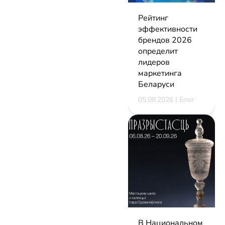
Рейтинг
эффективности
брендов 2026
определит
лидеров
маркетинга
Беларуси
05.08.2026 | Блог
В Национальном