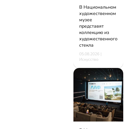
В Национальном
художественном
музее
представят
коллекцию из
художественного
стекла
05.08.2026 |
Искусство