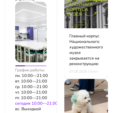
Главный корпус
Национального
художественного
музея
закрывается на
реконструкцию
График работы:
07.08.2026 | Блог
пн. 10:00—21:00
вт. 10:00—21:00
ср. 10:00—21:00
чт. 10:00—21:00
пт. 10:00—21:00
сeгодня 10:00—21:00
вс. Выходной